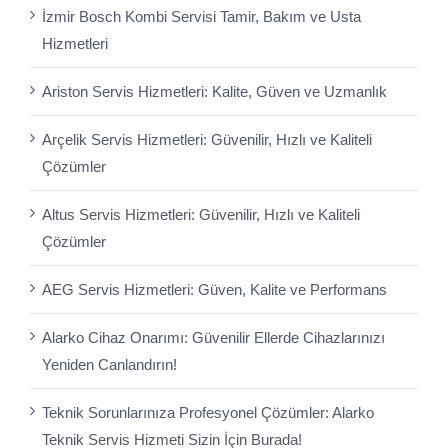
İzmir Bosch Kombi Servisi Tamir, Bakım ve Usta
Hizmetleri
Ariston Servis Hizmetleri: Kalite, Güven ve Uzmanlık
Arçelik Servis Hizmetleri: Güvenilir, Hızlı ve Kaliteli
Çözümler
Altus Servis Hizmetleri: Güvenilir, Hızlı ve Kaliteli
Çözümler
AEG Servis Hizmetleri: Güven, Kalite ve Performans
Alarko Cihaz Onarımı: Güvenilir Ellerde Cihazlarınızı
Yeniden Canlandırın!
Teknik Sorunlarınıza Profesyonel Çözümler: Alarko
Teknik Servis Hizmeti Sizin İçin Burada!