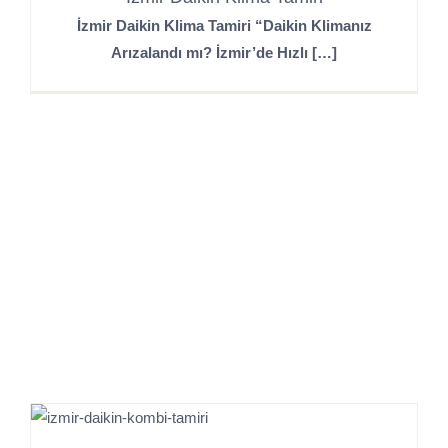
İzmir Daikin Klima Tamiri “Daikin Klimanız
Arızalandı mı? İzmir’de Hızlı […]