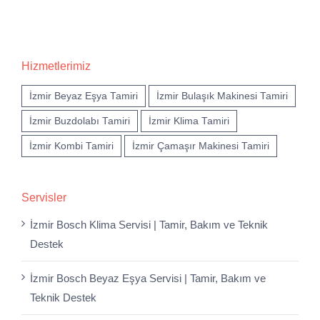
Hizmetlerimiz
İzmir Beyaz Eşya Tamiri
İzmir Bulaşık Makinesi Tamiri
İzmir Buzdolabı Tamiri
İzmir Klima Tamiri
İzmir Kombi Tamiri
İzmir Çamaşır Makinesi Tamiri
Servisler
İzmir Bosch Klima Servisi | Tamir, Bakım ve Teknik
Destek
İzmir Bosch Beyaz Eşya Servisi | Tamir, Bakım ve
Teknik Destek