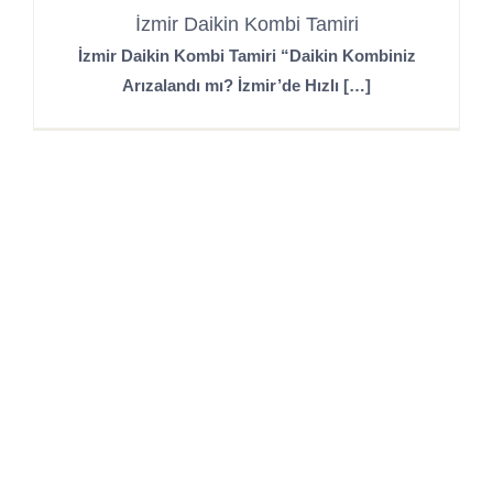
İzmir Daikin Kombi Tamiri
İzmir Daikin Kombi Tamiri “Daikin Kombiniz
Arızalandı mı? İzmir’de Hızlı […]