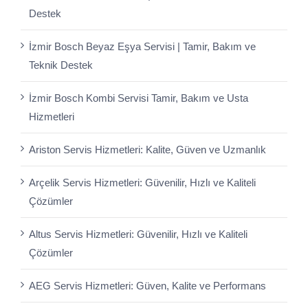
Destek
İzmir Bosch Beyaz Eşya Servisi | Tamir, Bakım ve
Teknik Destek
İzmir Bosch Kombi Servisi Tamir, Bakım ve Usta
Hizmetleri
Ariston Servis Hizmetleri: Kalite, Güven ve Uzmanlık
Arçelik Servis Hizmetleri: Güvenilir, Hızlı ve Kaliteli
Çözümler
Altus Servis Hizmetleri: Güvenilir, Hızlı ve Kaliteli
Çözümler
AEG Servis Hizmetleri: Güven, Kalite ve Performans