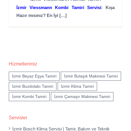
İzmir Viessmann Kombi Tamiri Servisi
: Kışa
Hazır mısınız? En İyi […]
Hizmetlerimiz
İzmir Beyaz Eşya Tamiri
İzmir Bulaşık Makinesi Tamiri
İzmir Buzdolabı Tamiri
İzmir Klima Tamiri
İzmir Kombi Tamiri
İzmir Çamaşır Makinesi Tamiri
Servisler
İzmir Bosch Klima Servisi | Tamir, Bakım ve Teknik